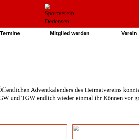
Termine
Mitglied werden
Verein
ffentlichen Adventkalenders des Heimatvereins konnte
GW und TGW endlich wieder einmal ihr Können vor 