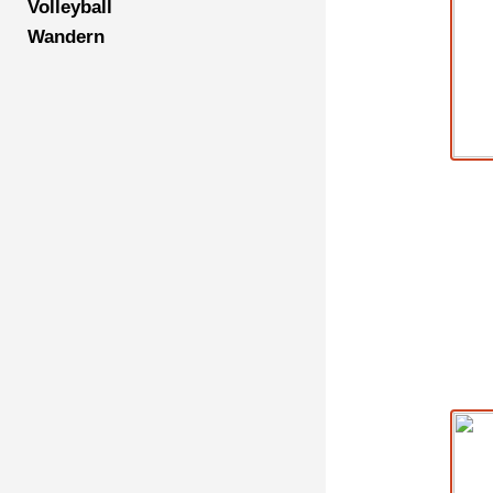
Volleyball
Wandern