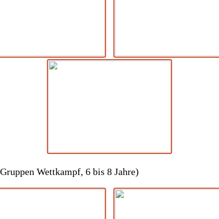
Gruppen Wettkampf, 6 bis 8 Jahre)