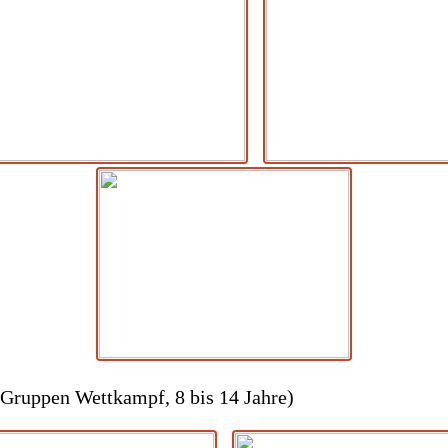
Gruppen Wettkampf, 8 bis 14 Jahre)