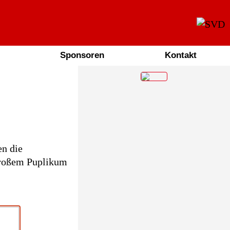
Sponsoren
Kontakt
n die
großem Puplikum