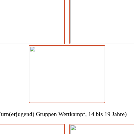
urn(erjugend) Gruppen Wettkampf, 14 bis 19 Jahre)