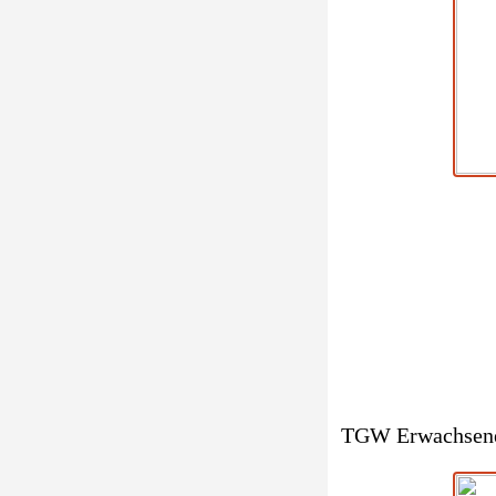
TGW Erwachsen