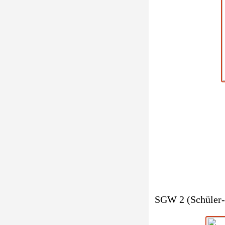
SGW 2 (Schüler-