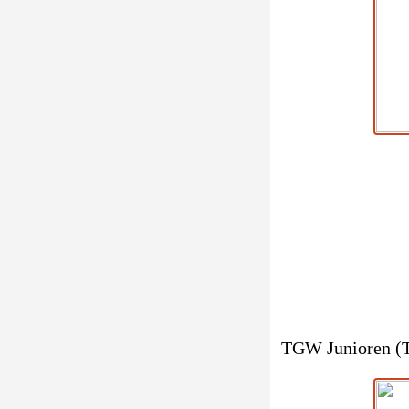
TGW Junioren (T