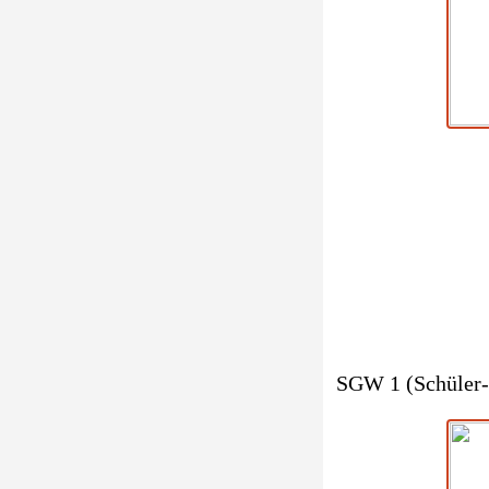
SGW 1 (Schüler-